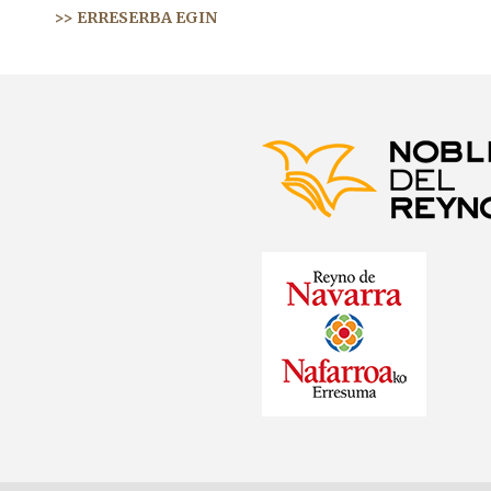
>> ERRESERBA EGIN